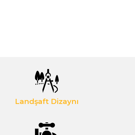
Landşaft Dizaynı