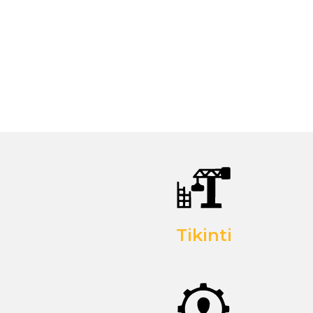
Tikinti