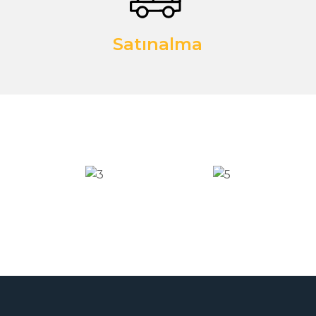
Satınalma